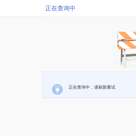
正在查询中
正在查询中，请刷新重试